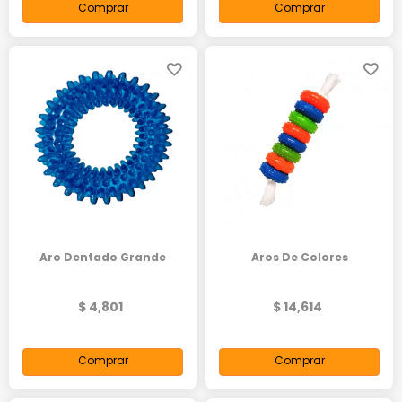
Comprar
Comprar
Aro Dentado Grande
Aros De Colores
$ 4,801
$ 14,614
Comprar
Comprar