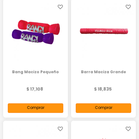
Bang Macizo Pequeño
Barra Maciza Grande
$ 17,108
$ 18,835
Comprar
Comprar