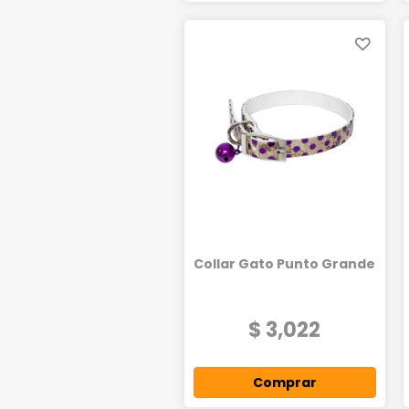
Collar Gato Punto Grande
$ 3,022
Comprar