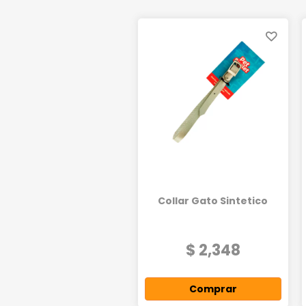
Collar Gato Sintetico
$ 2,348
Comprar