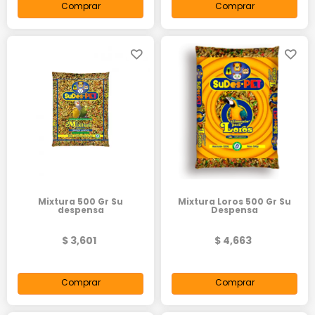
Comprar
Comprar
Mixtura 500 Gr Su
Mixtura Loros 500 Gr Su
despensa
Despensa
$ 3,601
$ 4,663
Comprar
Comprar