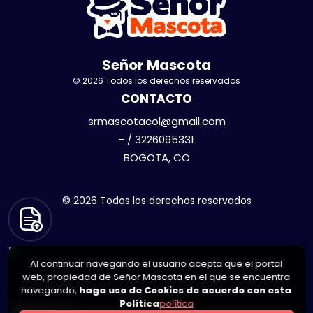
Señor Mascota
© 2026 Todos los derechos reservados
CONTACTO
srmascotacol@gmail.com
- / 3226095331
BOGOTA, CO
© 2026 Todos los derechos reservados
Al continuar navegando el usuario acepta que el portal
web, propiedad de Señor Mascota en el que se encuentra
navegando,
haga uso de Cookies de acuerdo con esta
Política
política