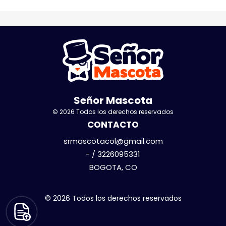
Señor Mascota
© 2026 Todos los derechos reservados
CONTACTO
srmascotacol@gmail.com
- / 3226095331
BOGOTA, CO
© 2026 Todos los derechos reservados