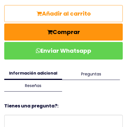
Añadir al carrito
Comprar
Enviar Whatsapp
Información adicional
Preguntas
Reseñas
Tienes una pregunta?: