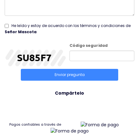
He leído y estoy de acuerdo con los términos y condiciones de
Señor Mascota
Código seguridad
Enviar pregunta
Compártelo
Pagos confiables a través de