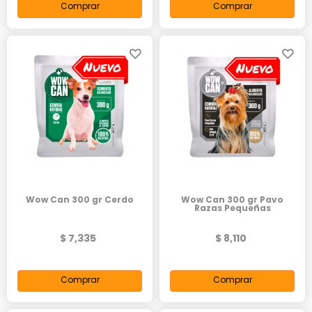
Comprar
Comprar
Wow Can 300 gr Cerdo
Wow Can 300 gr Pavo
Razas Pequeñas
$ 7,335
$ 8,110
Comprar
Comprar