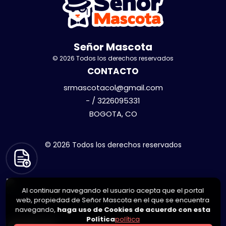
Señor Mascota
© 2026 Todos los derechos reservados
CONTACTO
srmascotacol@gmail.com
- / 3226095331
BOGOTA, CO
© 2026 Todos los derechos reservados
Al continuar navegando el usuario acepta que el portal
web, propiedad de Señor Mascota en el que se encuentra
navegando,
haga uso de Cookies de acuerdo con esta
Política
política