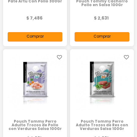
Pate Artu Con Pollo 300Gr
Pouch Tommy Cachorro
Pollo en Salsa 100Gr
$ 7,486
$ 2,631
Comprar
Comprar
Pouch Tommy Perro
Pouch Tommy Perro
Adulto Trozos de Pollo
Adulto Trozos de Res con
con Verduras Salsa 100Gr
Verduras Salsa 100Gr