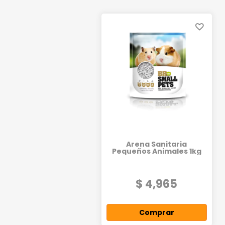
Arena Sanitaria
Pequeños Animales 1kg
$ 4,965
Comprar