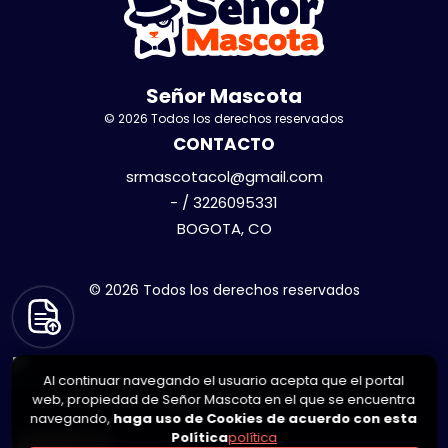
Señor Mascota
© 2026 Todos los derechos reservados
CONTACTO
srmascotacol@gmail.com
- / 3226095331
BOGOTA, CO
© 2026 Todos los derechos reservados
Al continuar navegando el usuario acepta que el portal
web, propiedad de Señor Mascota en el que se encuentra
navegando,
haga uso de Cookies de acuerdo con esta
Política
política