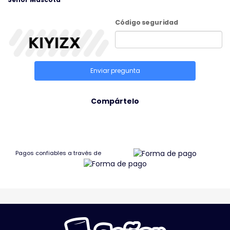
Código seguridad
Enviar pregunta
Compártelo
Pagos confiables a través de