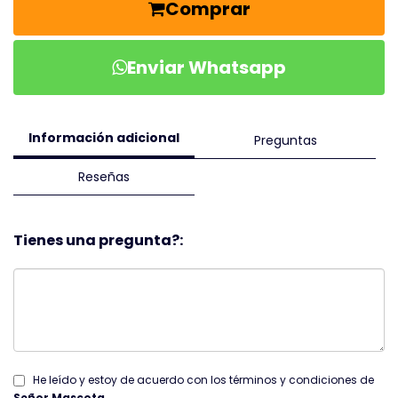
Comprar
Enviar Whatsapp
Información adicional
Preguntas
Reseñas
Tienes una pregunta?:
He leído y estoy de acuerdo con los términos y condiciones de
Señor Mascota