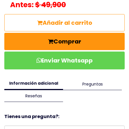
Antes:
$ 49,900
Añadir al carrito
Comprar
Enviar Whatsapp
Información adicional
Preguntas
Reseñas
Tienes una pregunta?: