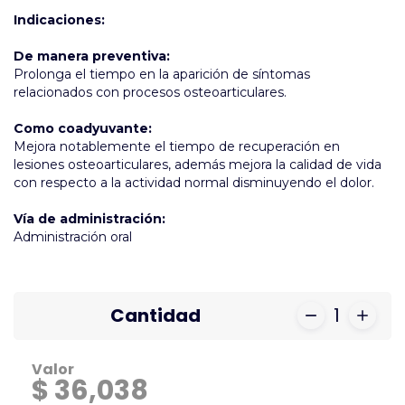
Indicaciones:
De manera preventiva:
Prolonga el tiempo en la aparición de síntomas
relacionados con procesos osteoarticulares.
Como coadyuvante:
Mejora notablemente el tiempo de recuperación en
lesiones osteoarticulares, además mejora la calidad de vida
con respecto a la actividad normal disminuyendo el dolor.
Vía de administración:
Administración oral
Cantidad
1
Valor
$ 36,038