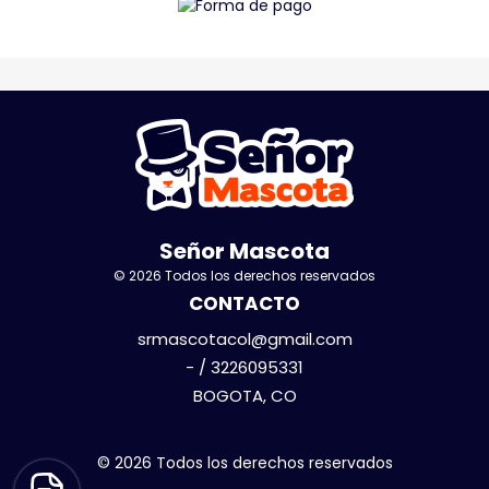
Señor Mascota
© 2026 Todos los derechos reservados
CONTACTO
srmascotacol@gmail.com
- / 3226095331
BOGOTA, CO
© 2026 Todos los derechos reservados