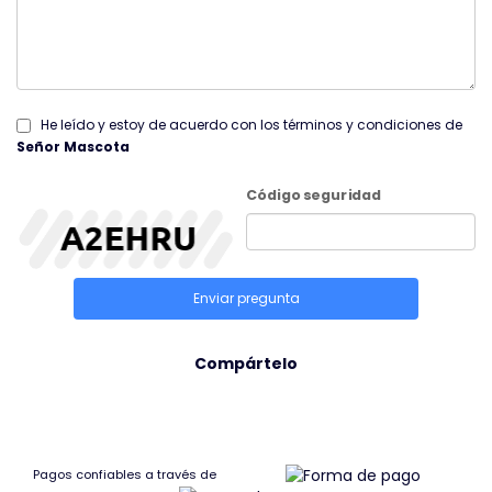
He leído y estoy de acuerdo con los términos y condiciones de
Señor Mascota
Código seguridad
Enviar pregunta
Compártelo
Pagos confiables a través de