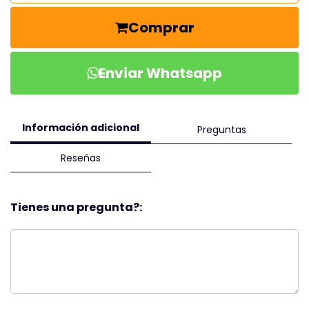
Comprar
Enviar Whatsapp
Información adicional
Preguntas
Reseñas
Tienes una pregunta?: