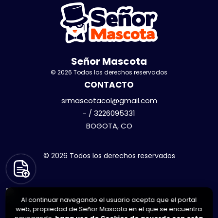
Señor Mascota
© 2026 Todos los derechos reservados
CONTACTO
srmascotacol@gmail.com
- / 3226095331
BOGOTA, CO
© 2026 Todos los derechos reservados
Al continuar navegando el usuario acepta que el portal
web, propiedad de Señor Mascota en el que se encuentra