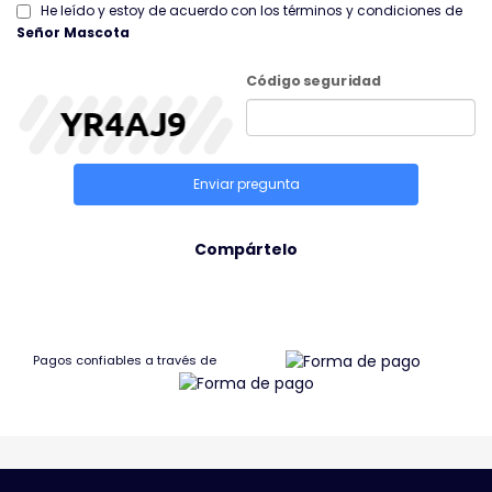
He leído y estoy de acuerdo con los términos y condiciones de
Señor Mascota
Código seguridad
Enviar pregunta
Compártelo
Pagos confiables a través de