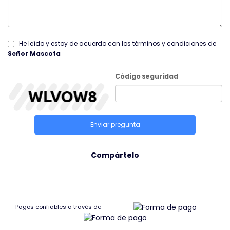
He leído y estoy de acuerdo con los términos y condiciones de
Señor Mascota
Código seguridad
Enviar pregunta
Compártelo
Pagos confiables a través de