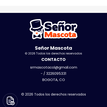
Señor Mascota
© 2026 Todos los derechos reservados
CONTACTO
srmascotacol@gmail.com
- / 3226095331
BOGOTA, CO
© 2026 Todos los derechos reservados