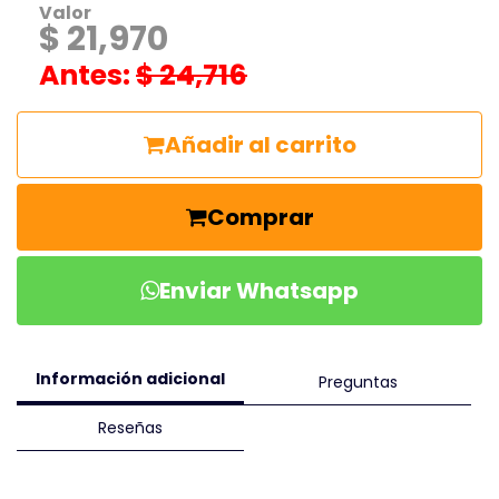
Valor
$ 21,970
Antes:
$ 24,716
Añadir al carrito
Comprar
Enviar Whatsapp
Información adicional
Preguntas
Reseñas