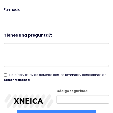
Farmacia
Tienes una pregunta?:
He leído y estoy de acuerdo con los términos y condiciones de
Señor Mascota
Código seguridad