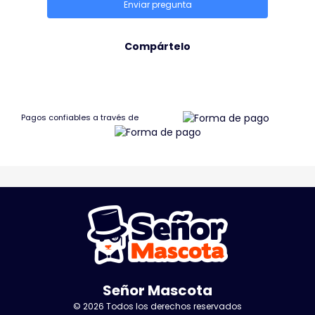
Enviar pregunta
Compártelo
Pagos confiables a través de
Señor Mascota
© 2026 Todos los derechos reservados