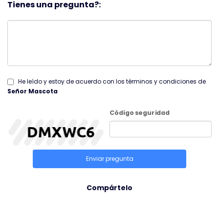
Tienes una pregunta?:
He leído y estoy de acuerdo con los términos y condiciones de
Señor Mascota
Código seguridad
Enviar pregunta
Compártelo