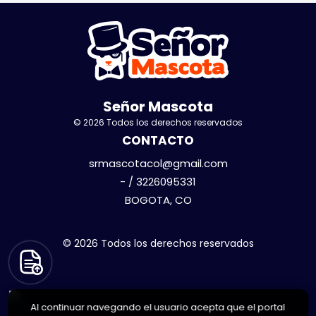
Señor Mascota
© 2026 Todos los derechos reservados
CONTACTO
srmascotacol@gmail.com
- / 3226095331
BOGOTA, CO
© 2026 Todos los derechos reservados
Al continuar navegando el usuario acepta que el portal