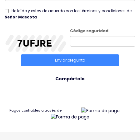
He leído y estoy de acuerdo con los términos y condiciones de
Señor Mascota
Código seguridad
Enviar pregunta
Compártelo
Pagos confiables a través de