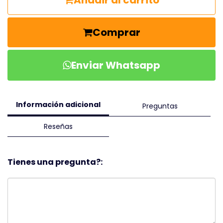
Añadir al carrito
Comprar
Enviar Whatsapp
Información adicional
Preguntas
Reseñas
Tienes una pregunta?: