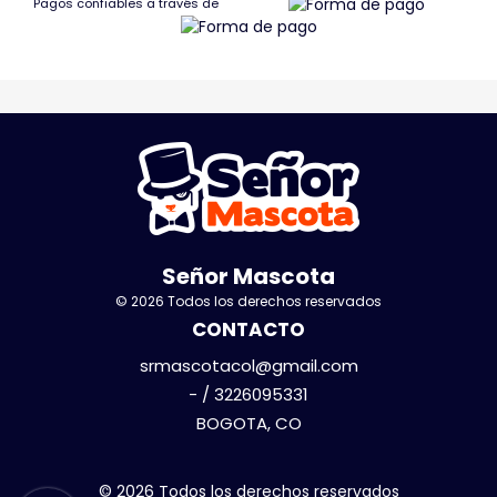
Pagos confiables a través de
Señor Mascota
© 2026 Todos los derechos reservados
CONTACTO
srmascotacol@gmail.com
- / 3226095331
BOGOTA, CO
© 2026 Todos los derechos reservados