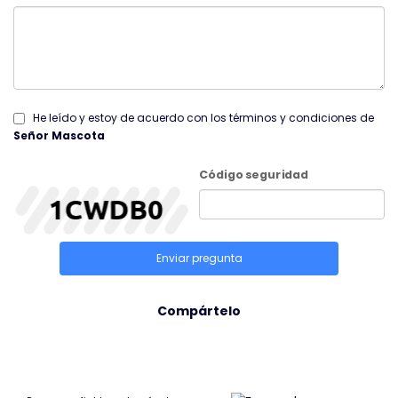
He leído y estoy de acuerdo con los términos y condiciones de
Señor Mascota
Código seguridad
Enviar pregunta
Compártelo