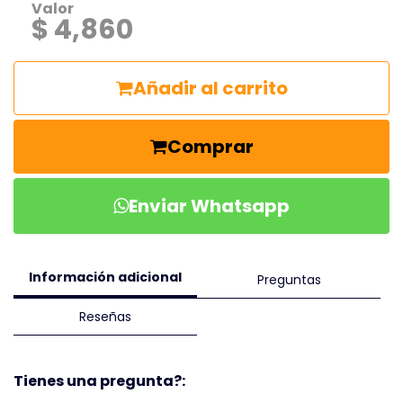
Valor
$ 4,860
Añadir al carrito
Comprar
Enviar Whatsapp
Información adicional
Preguntas
Reseñas
Tienes una pregunta?: