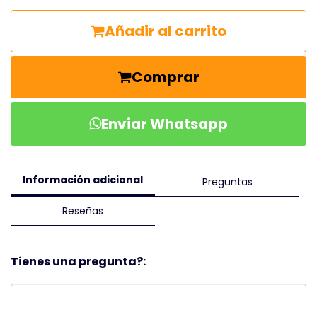
Añadir al carrito
Comprar
Enviar Whatsapp
Información adicional
Preguntas
Reseñas
Tienes una pregunta?: