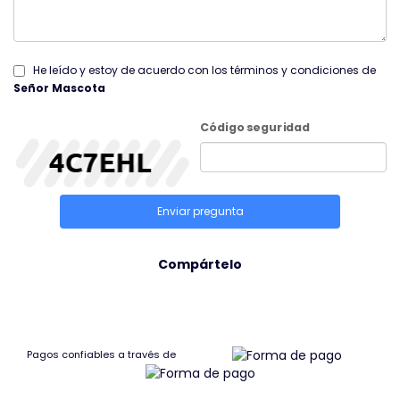
He leído y estoy de acuerdo con los términos y condiciones de
Señor Mascota
Código seguridad
Enviar pregunta
Compártelo
Pagos confiables a través de