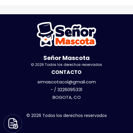
Señor Mascota
© 2026 Todos los derechos reservados
CONTACTO
srmascotacol@gmail.com
- / 3226095331
BOGOTA, CO
© 2026 Todos los derechos reservados