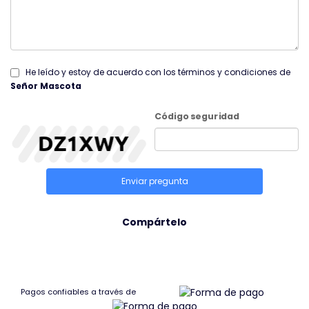
He leído y estoy de acuerdo con los términos y condiciones de
Señor Mascota
Código seguridad
Enviar pregunta
Compártelo
Pagos confiables a través de