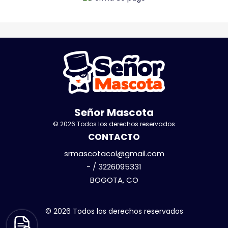
Señor Mascota
© 2026 Todos los derechos reservados
CONTACTO
srmascotacol@gmail.com
- / 3226095331
BOGOTA, CO
© 2026 Todos los derechos reservados