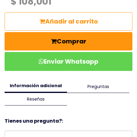
$ 108,001
Añadir al carrito
Comprar
Enviar Whatsapp
Información adicional
Preguntas
Reseñas
Tienes una pregunta?: