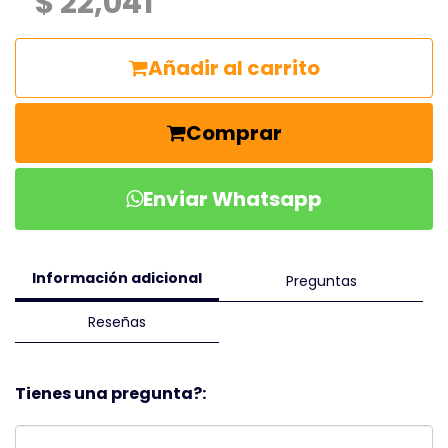
$ 22,041
Añadir al carrito
Comprar
Enviar Whatsapp
Información adicional
Preguntas
Reseñas
Tienes una pregunta?: