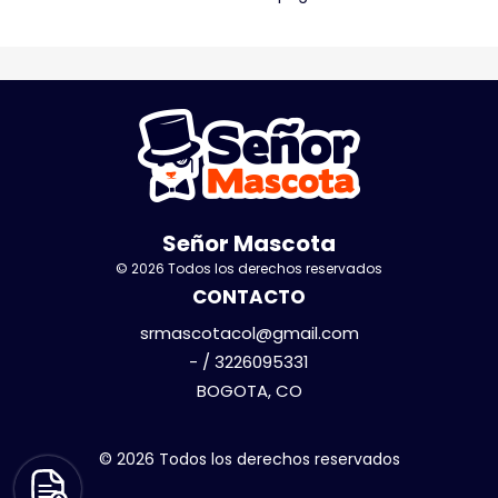
Señor Mascota
© 2026 Todos los derechos reservados
CONTACTO
srmascotacol@gmail.com
- / 3226095331
BOGOTA, CO
© 2026 Todos los derechos reservados