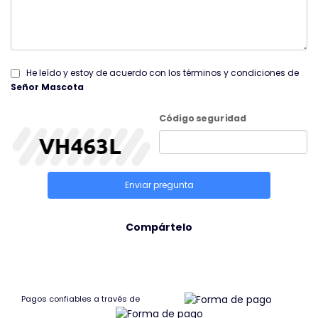
He leído y estoy de acuerdo con los términos y condiciones de
Señor Mascota
Código seguridad
Enviar pregunta
Compártelo
Pagos confiables a través de