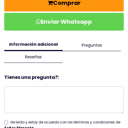
Comprar
Enviar Whatsapp
Información adicional
Preguntas
Reseñas
Tienes una pregunta?:
He leído y estoy de acuerdo con los términos y condiciones de
Señor Mascota