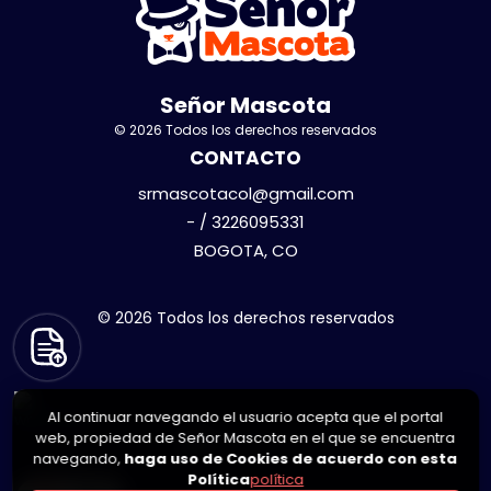
Señor Mascota
© 2026 Todos los derechos reservados
CONTACTO
srmascotacol@gmail.com
- / 3226095331
BOGOTA, CO
© 2026 Todos los derechos reservados
Al continuar navegando el usuario acepta que el portal
web, propiedad de Señor Mascota en el que se encuentra
navegando,
haga uso de Cookies de acuerdo con esta
Política
política