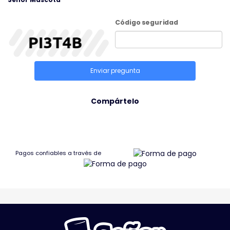
Código seguridad
Enviar pregunta
Compártelo
Pagos confiables a través de