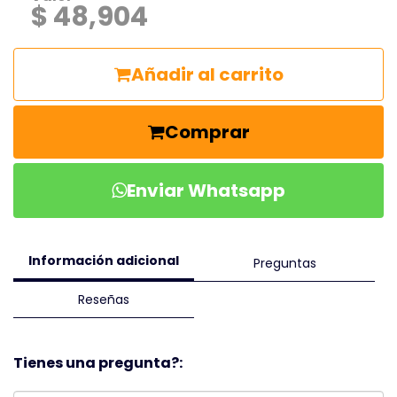
$ 48,904
Añadir al carrito
Comprar
Enviar Whatsapp
Información adicional
Preguntas
Reseñas
Tienes una pregunta?: