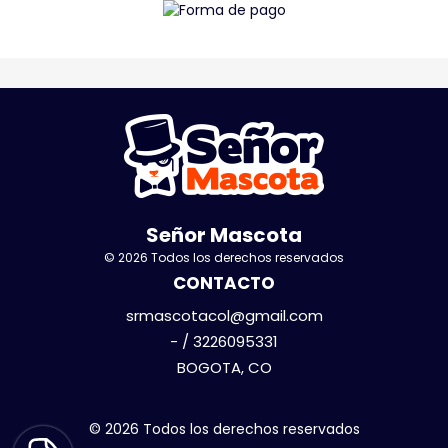
Señor Mascota
© 2026 Todos los derechos reservados
CONTACTO
srmascotacol@gmail.com
- / 3226095331
BOGOTA, CO
© 2026 Todos los derechos reservados