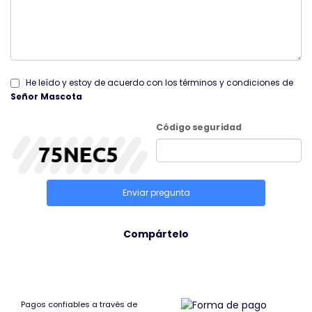
He leído y estoy de acuerdo con los términos y condiciones de
Señor Mascota
Código seguridad
Enviar pregunta
Compártelo
Pagos confiables a través de