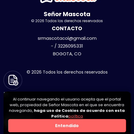
Señor Mascota
© 2026 Todos los derechos reservados
CONTACTO
srmascotacol@gmail.com
- / 3226095331
BOGOTA, CO
© 2026 Todos los derechos reservados
Al continuar navegando el usuario acepta que el portal
web, propiedad de Señor Mascota en el que se encuentra
navegando,
haga uso de Cookies de acuerdo con esta
Política
política
0
Entendido