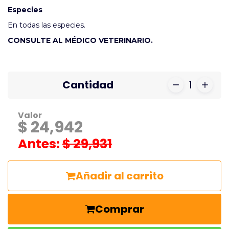
Especies
En todas las especies.
CONSULTE AL MÉDICO VETERINARIO.
Cantidad
1
Valor
$ 24,942
Antes:
$ 29,931
Añadir al carrito
Comprar