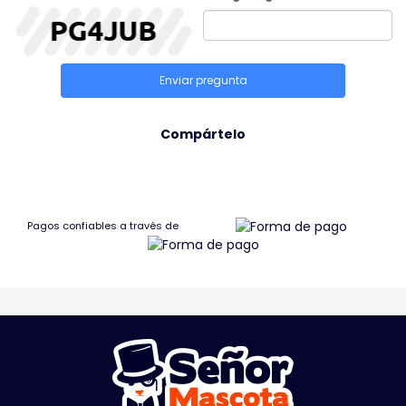
Enviar pregunta
Compártelo
Pagos confiables a través de