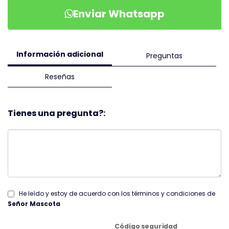
Enviar Whatsapp
Información adicional
Preguntas
Reseñas
Tienes una pregunta?:
He leído y estoy de acuerdo con los términos y condiciones de
Señor Mascota
Código seguridad