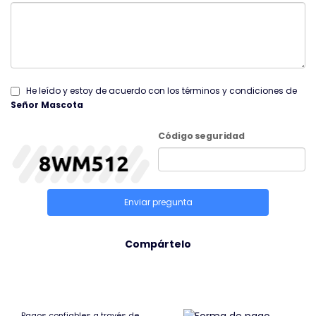
He leído y estoy de acuerdo con los términos y condiciones de
Señor Mascota
Código seguridad
Enviar pregunta
Compártelo
Pagos confiables a través de