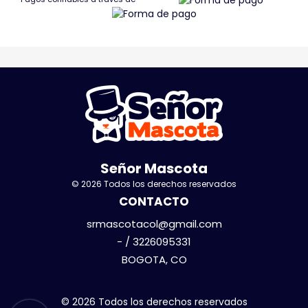
Señor Mascota
© 2026 Todos los derechos reservados
CONTACTO
srmascotacol@gmail.com
- / 3226095331
BOGOTA, CO
© 2026 Todos los derechos reservados