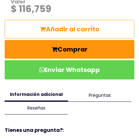
Valor
$ 116,759
Añadir al carrito
Comprar
Enviar Whatsapp
Información adicional
Preguntas
Reseñas
Tienes una pregunta?: