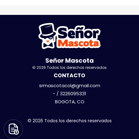
Señor Mascota
© 2026 Todos los derechos reservados
CONTACTO
srmascotacol@gmail.com
- / 3226095331
BOGOTA, CO
© 2026 Todos los derechos reservados