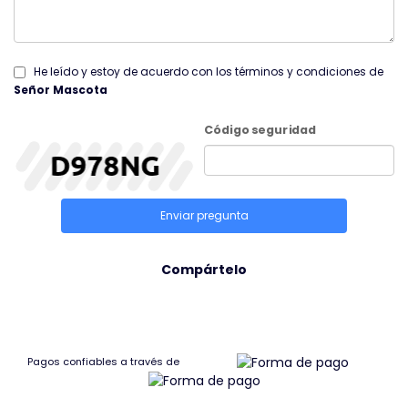
He leído y estoy de acuerdo con los términos y condiciones de
Señor Mascota
Código seguridad
Enviar pregunta
Compártelo
Pagos confiables a través de