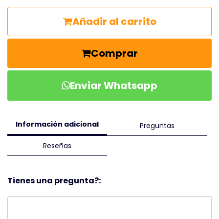
Añadir al carrito
Comprar
Enviar Whatsapp
Información adicional
Preguntas
Reseñas
Tienes una pregunta?: