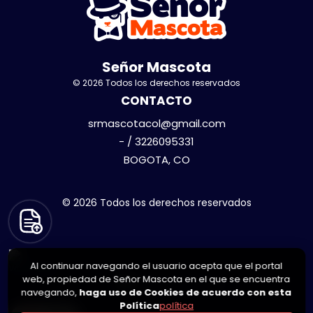
Señor Mascota
© 2026 Todos los derechos reservados
CONTACTO
srmascotacol@gmail.com
- / 3226095331
BOGOTA, CO
© 2026 Todos los derechos reservados
Al continuar navegando el usuario acepta que el portal
web, propiedad de Señor Mascota en el que se encuentra
navegando,
haga uso de Cookies de acuerdo con esta
Política
política