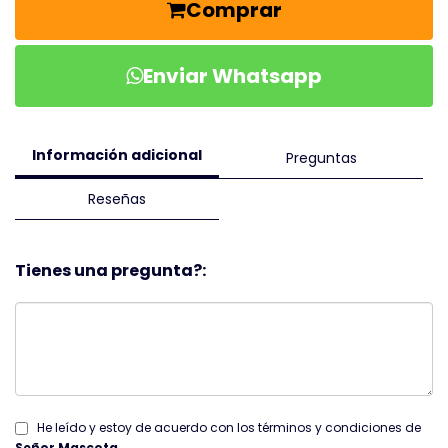
Comprar
Enviar Whatsapp
Información adicional
Preguntas
Reseñas
Tienes una pregunta?:
He leído y estoy de acuerdo con los términos y condiciones de
Señor Mascota