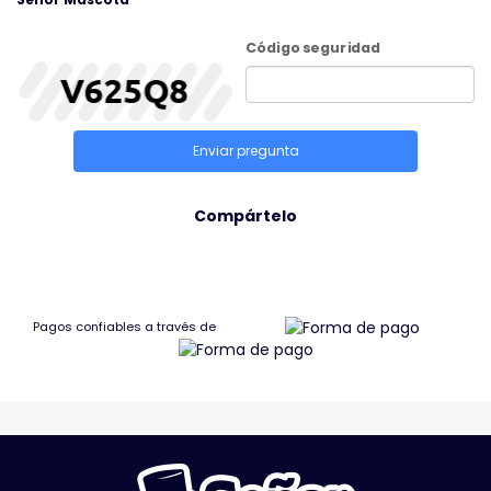
Código seguridad
Enviar pregunta
Compártelo
Pagos confiables a través de