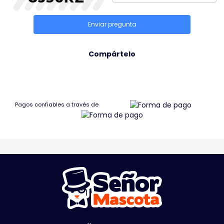
Enviar pregunta
Compártelo
Pagos confiables a través de