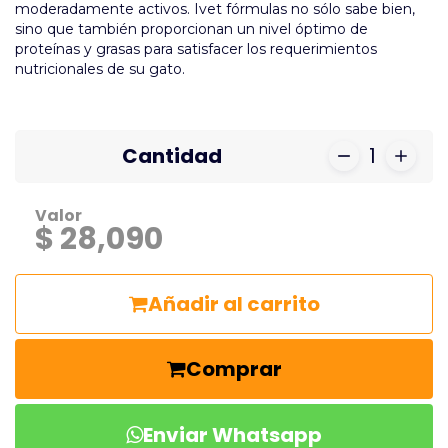
moderadamente activos. Ivet fórmulas no sólo sabe bien,
sino que también proporcionan un nivel óptimo de
proteínas y grasas para satisfacer los requerimientos
nutricionales de su gato.
Cantidad
1
Valor
$ 28,090
Añadir al carrito
Comprar
Enviar Whatsapp