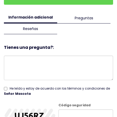
Información adicional
Preguntas
Reseñas
Tienes una pregunta?:
He leído y estoy de acuerdo con los términos y condiciones de
Señor Mascota
Código seguridad