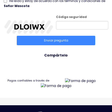
He leído y estoy de acuerdo con los términos y condiciones de
Señor Mascota
Código seguridad
Enviar pregunta
Compártelo
Pagos confiables a través de