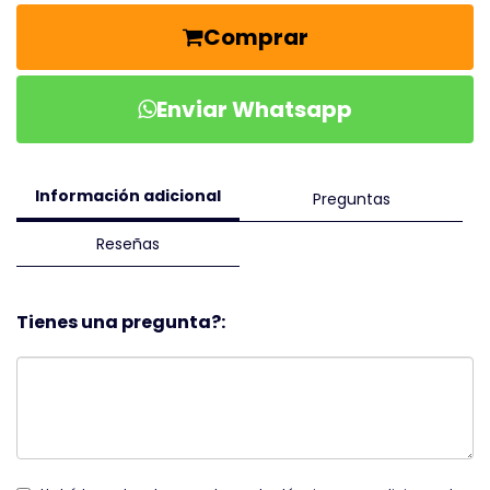
Comprar
Enviar Whatsapp
Información adicional
Preguntas
Reseñas
Tienes una pregunta?: