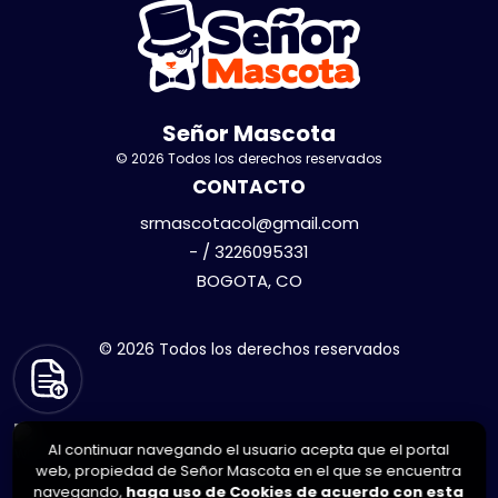
Señor Mascota
© 2026 Todos los derechos reservados
CONTACTO
srmascotacol@gmail.com
- / 3226095331
BOGOTA, CO
© 2026 Todos los derechos reservados
Al continuar navegando el usuario acepta que el portal
web, propiedad de Señor Mascota en el que se encuentra
navegando,
haga uso de Cookies de acuerdo con esta