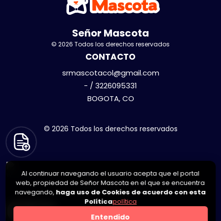
Señor Mascota
© 2026 Todos los derechos reservados
CONTACTO
srmascotacol@gmail.com
- / 3226095331
BOGOTA, CO
© 2026 Todos los derechos reservados
Al continuar navegando el usuario acepta que el portal
web, propiedad de Señor Mascota en el que se encuentra
navegando,
haga uso de Cookies de acuerdo con esta
Política
política
0
Entendido