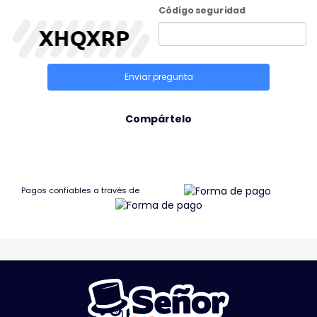
Código seguridad
Enviar pregunta
Compártelo
Pagos confiables a través de