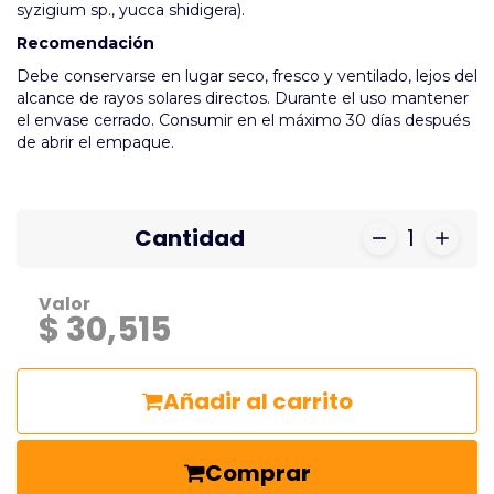
syzigium sp., yucca shidigera).
Recomendación
Debe conservarse en lugar seco, fresco y ventilado, lejos del
alcance de rayos solares directos. Durante el uso mantener
el envase cerrado. Consumir en el máximo 30 días después
de abrir el empaque.
Cantidad
1
Valor
$ 30,515
Añadir al carrito
Comprar