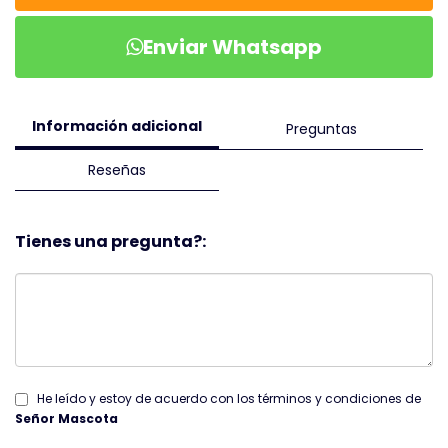
Enviar Whatsapp
Información adicional
Preguntas
Reseñas
Tienes una pregunta?:
He leído y estoy de acuerdo con los términos y condiciones de
Señor Mascota