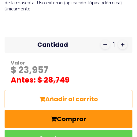
de la mascota. Uso externo (aplicación tópica /dérmica)
únicamente.
Cantidad
1
Valor
$ 23,957
Antes:
$ 28,749
Añadir al carrito
Comprar