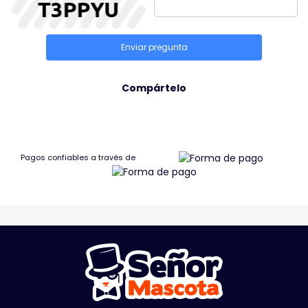
Enviar pregunta
Compártelo
Pagos confiables a través de