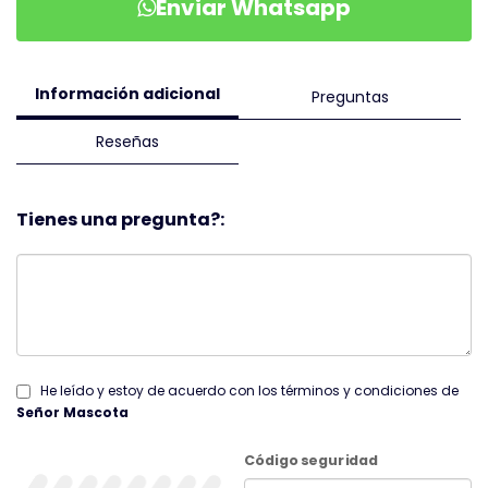
Enviar Whatsapp
Información adicional
Preguntas
Reseñas
Tienes una pregunta?:
He leído y estoy de acuerdo con los términos y condiciones de
Señor Mascota
Código seguridad