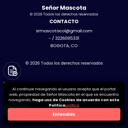
Señor Mascota
© 2026 Todos los derechos reservados
CONTACTO
srmascotacol@gmail.com
- / 3226095331
BOGOTA, CO
© 2026 Todos los derechos reservados
Al continuar navegando el usuario acepta que el portal
web, propiedad de Señor Mascota en el que se encuentra
navegando,
haga uso de Cookies de acuerdo con esta
Política
política
0
Entendido