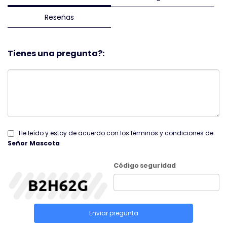
Reseñas
Tienes una pregunta?:
He leído y estoy de acuerdo con los términos y condiciones de
Señor Mascota
Código seguridad
Enviar pregunta