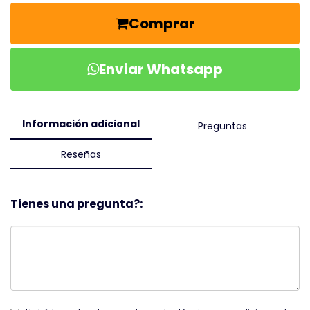
Comprar
Enviar Whatsapp
Información adicional
Preguntas
Reseñas
Tienes una pregunta?: