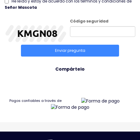
He leído y estoy de acuerdo con los términos y condiciones de
Señor Mascota
Código seguridad
Enviar pregunta
Compártelo
Pagos confiables a través de