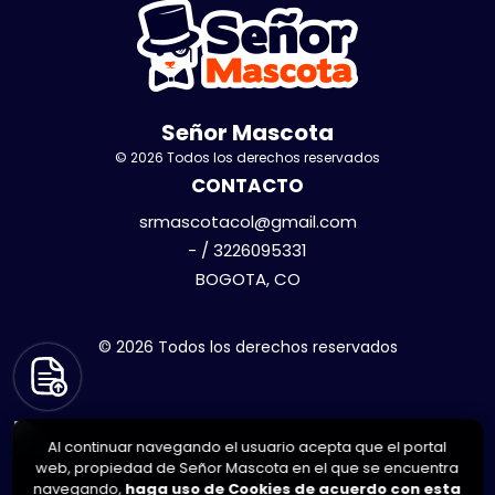
Señor Mascota
© 2026 Todos los derechos reservados
CONTACTO
srmascotacol@gmail.com
- / 3226095331
BOGOTA, CO
© 2026 Todos los derechos reservados
Al continuar navegando el usuario acepta que el portal
web, propiedad de Señor Mascota en el que se encuentra
navegando,
haga uso de Cookies de acuerdo con esta