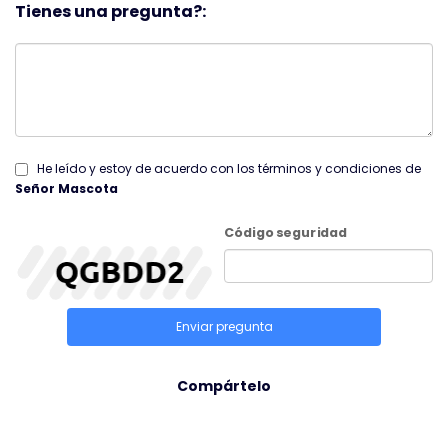
Tienes una pregunta?:
He leído y estoy de acuerdo con los términos y condiciones de
Señor Mascota
Código seguridad
Enviar pregunta
Compártelo