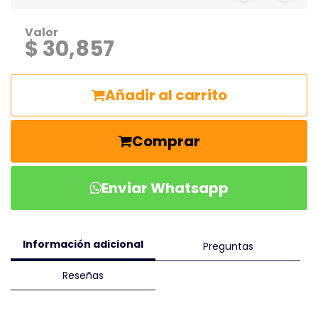
Valor
$ 30,857
Añadir al carrito
Comprar
Enviar Whatsapp
Información adicional
Preguntas
Reseñas