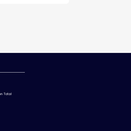
n Total