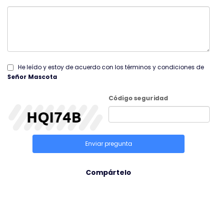
He leído y estoy de acuerdo con los términos y condiciones de
Señor Mascota
Código seguridad
Enviar pregunta
Compártelo