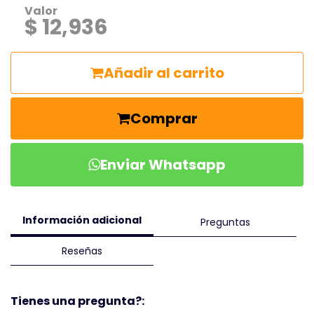
Valor
$ 12,936
Añadir al carrito
Comprar
Enviar Whatsapp
Información adicional
Preguntas
Reseñas
Tienes una pregunta?: