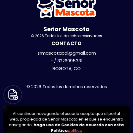
Señor Mascota
© 2026 Todos los derechos reservados
CONTACTO
srmascotacol@gmail.com
- / 3226095331
BOGOTA, CO
© 2026 Todos los derechos reservados
Al continuar navegando el usuario acepta que el portal
web, propiedad de Señor Mascota en el que se encuentra
navegando,
haga uso de Cookies de acuerdo con esta
Política
política