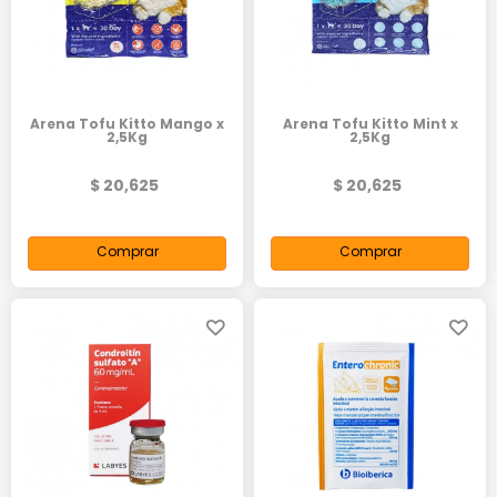
Arena Tofu Kitto Mango x
Arena Tofu Kitto Mint x
2,5Kg
2,5Kg
$ 20,625
$ 20,625
Comprar
Comprar