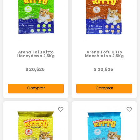
Arena Tofu Kitto
Arena Tofu Kitto
Honeydew x 2,5Kg
Macchiato x 2,5Kg
$ 20,625
$ 20,625
Comprar
Comprar