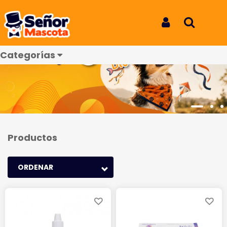
Iniciar Sesión
Buscar
Categorías
Productos
ORDENAR