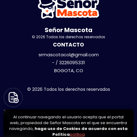
Señor Mascota
© 2026 Todos los derechos reservados
CONTACTO
srmascotacol@gmail.com
- / 3226095331
BOGOTA, CO
© 2026 Todos los derechos reservados
Al continuar navegando el usuario acepta que el portal
web, propiedad de Señor Mascota en el que se encuentra
navegando,
haga uso de Cookies de acuerdo con esta
Política
política