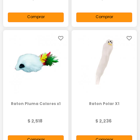
Comprar
Comprar
Raton Pluma Colores x1
Raton Polar X1
$ 2,518
$ 2,236
Comprar
Comprar